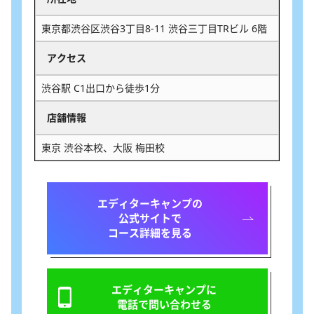
東京都渋谷区渋谷3丁目8-11 渋谷三丁目TRビル 6階
アクセス
渋谷駅 C1出口から徒歩1分
店舗情報
東京 渋谷本校、大阪 梅田校
エディターキャンプの
公式サイトで
コース詳細を見る
エディターキャンプに
電話で問い合わせる