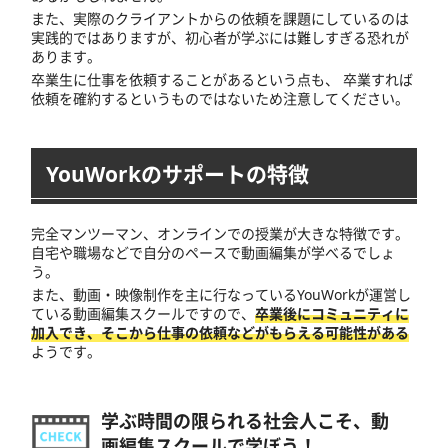
また、実際のクライアントからの依頼を課題にしているのは
実践的ではありますが、初心者が学ぶには難しすぎる恐れが
あります。
卒業生に仕事を依頼することがあるという点も、 卒業すれば
依頼を確約するというものではないため注意してください。
YouWorkのサポートの特徴
完全マンツーマン、オンラインでの授業が大きな特徴です。
自宅や職場などで自分のペースで動画編集が学べるでしょ
う。
また、動画・映像制作を主に行なっているYouWorkが運営し
ている動画編集スクールですので、
卒業後にコミュニティに
加入でき、そこから仕事の依頼などがもらえる可能性がある
ようです。
学ぶ時間の限られる社会人こそ、動
画編集スクールで学ぼう！