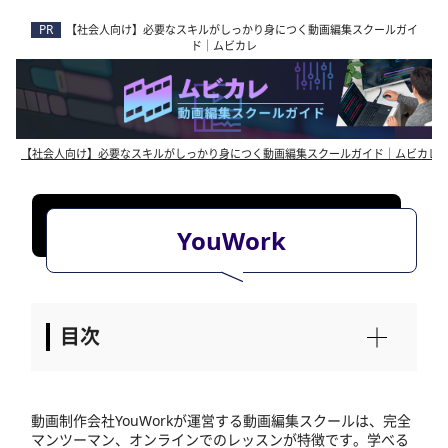
【社会人向け】必要なスキルがしっかり身につく動画編集スクールガイ
ド｜ムビカレ
【社会人向け】必要なスキルがしっかり身につく動画編集スクールガイド｜ムビカレ
YouWork
動画制作会社YouWorkが運営する動画編集スクールは、完全
マンツーマン、オンラインでのレッスンが特徴です。学べる