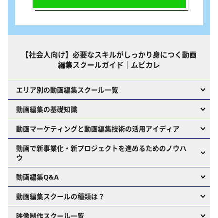
【社会人向け】必要なスキルがしっかり身につく動画
編集スクールガイド｜ムビカレ
エリア別の動画編集スクール一覧
動画編集の基礎知識
動画マーケティングと動画編集技術の活用アイディア
動画で新事業化・新プロジェクトを進めるためのノウハ
ウ
動画編集Q&A
動画編集スクールの種類は？
映像制作スクール一覧