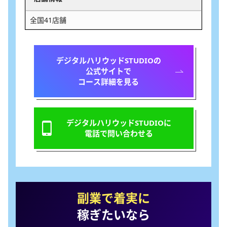
全国41店舗
デジタルハリウッドSTUDIOの
公式サイトで
コース詳細を見る
デジタルハリウッドSTUDIOに
電話で問い合わせる
副業で着実に
稼ぎたいなら