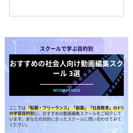
スクールで学ぶ目的別
おすすめの社会人向け動画編集スク
ール 3選
ここでは
「転職・フリーランス」「副業」「社員教育」の3つ
の学習目的別
に、おすすめの動画編集スクールをご紹介して
います。あなたの目的に合ったスクールに問い合わせてみて
ください。