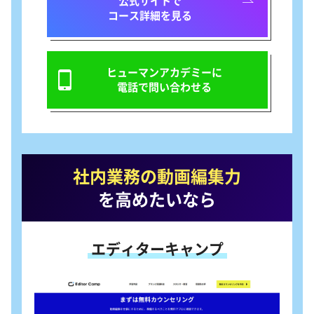
公式サイトで
コース詳細を見る
ヒューマンアカデミーに
電話で問い合わせる
社内業務の動画編集力
を高めたいなら
エディターキャンプ