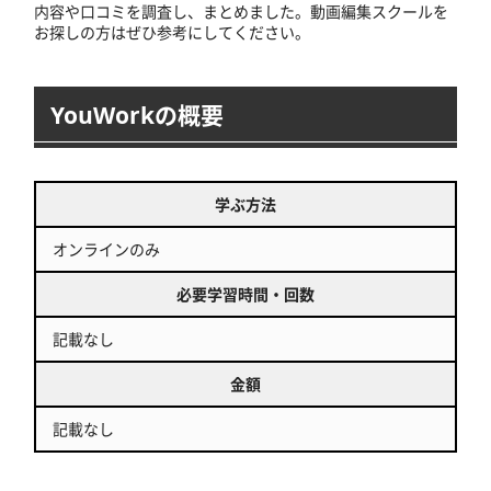
内容や口コミを調査し、まとめました。動画編集スクールを
お探しの方はぜひ参考にしてください。
YouWorkの概要
学ぶ方法
オンラインのみ
必要学習時間・回数
記載なし
金額
記載なし