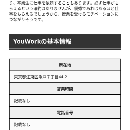
り、卒業生に仕事を依頼することもあります。必ず仕事がも
らえるという確約はありませんが、優秀であればあるほど仕
事をもらえるでしょうから、授業を受けるモチベーションに
つながりそうです。
YouWorkの基本情報
所在地
東京都江東区亀戸７丁目44-2
営業時間
記載なし
電話番号
記載なし