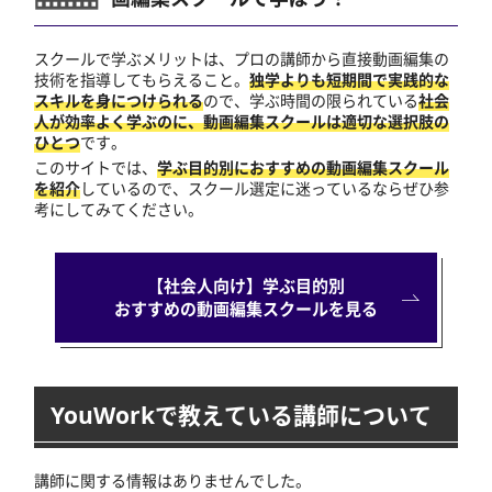
スクールで学ぶメリットは、プロの講師から直接動画編集の
技術を指導してもらえること。
独学よりも短期間で実践的な
スキルを身につけられる
ので、学ぶ時間の限られている
社会
人が効率よく学ぶのに、動画編集スクールは適切な選択肢の
ひとつ
です。
このサイトでは、
学ぶ目的別におすすめの動画編集スクール
を紹介
しているので、スクール選定に迷っているならぜひ参
考にしてみてください。
【社会人向け】学ぶ目的別
おすすめの動画編集スクールを見る
YouWorkで教えている講師について
講師に関する情報はありませんでした。