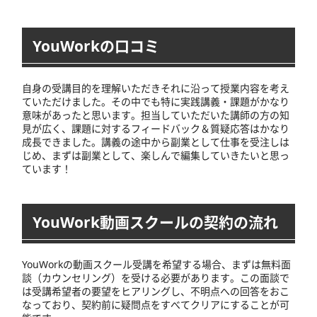
YouWorkの口コミ
自身の受講目的を理解いただきそれに沿って授業内容を考え
ていただけました。その中でも特に実践講義・課題がかなり
意味があったと思います。担当していただいた講師の方の知
見が広く、課題に対するフィードバック＆質疑応答はかなり
成長できました。講義の途中から副業として仕事を受注しは
じめ、まずは副業として、楽しんで編集していきたいと思っ
ています！
YouWork動画スクールの契約の流れ
YouWorkの動画スクール受講を希望する場合、まずは無料面
談（カウンセリング）を受ける必要があります。この面談で
は受講希望者の要望をヒアリングし、不明点への回答をおこ
なっており、契約前に疑問点をすべてクリアにすることが可