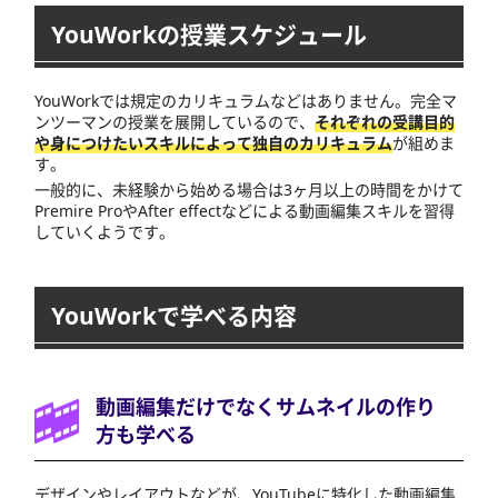
YouWorkの授業スケジュール
YouWorkでは規定のカリキュラムなどはありません。完全マ
ンツーマンの授業を展開しているので、
それぞれの受講目的
や身につけたいスキルによって独自のカリキュラム
が組めま
す。
一般的に、未経験から始める場合は3ヶ月以上の時間をかけて
Premire ProやAfter effectなどによる動画編集スキルを習得
していくようです。
YouWorkで学べる内容
動画編集だけでなくサムネイルの作り
方も学べる
デザインやレイアウトなどが、YouTubeに特化した動画編集