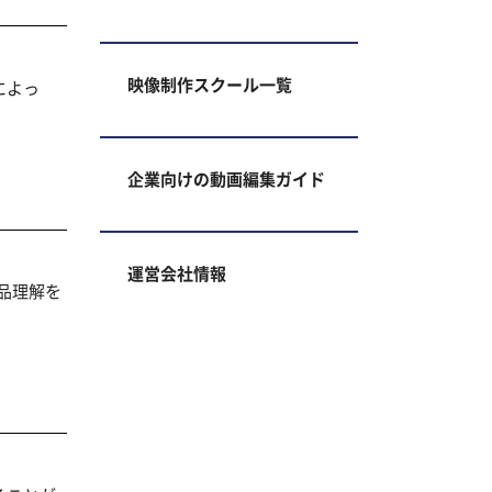
映像制作スクール一覧
によっ
企業向けの動画編集ガイド
運営会社情報
品理解を