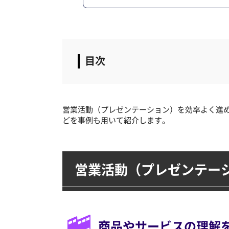
営業活動（プレゼンテーション）を効率よく進
どを事例も用いて紹介します。
営業活動（プレゼンテー
商品やサービスの理解