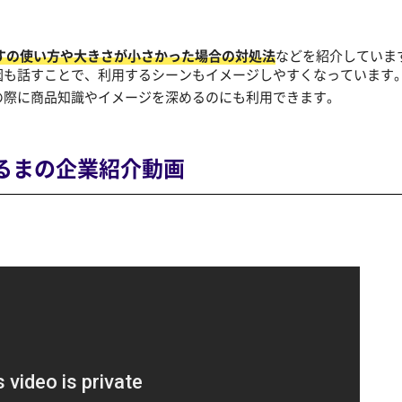
すの使い方や大きさが小さかった場合の対処法
などを紹介していま
因も話すことで、利用するシーンもイメージしやすくなっています
の際に商品知識やイメージを深めるのにも利用できます。
るまの
企業紹介動画