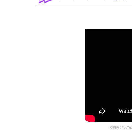
引用元：YouTube（