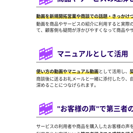
動画を新規開拓営業や商談での話題・きっかけ
動画を商品やサービスの紹介に利用すると実際
て、顧客側も疑問が浮かびやすくなって商品や
マニュアルとして活用
使い方の動画やマニュアル動画
として活用し、
商談後に送るお礼メールと一緒に添付したり、
深めることにつなげられます。
"お客様の声"で第三者
サービスの利用者や商品を購入したお客様の声