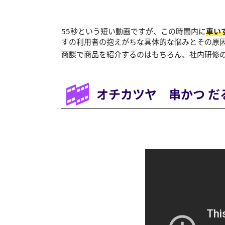
55秒という短い動画ですが、この時間内に
車い
すの利用者の抱えがちな具体的な悩みとその原
商談で商品を紹介するのはもちろん、社内研修
オチカツヤ 串かつ だ