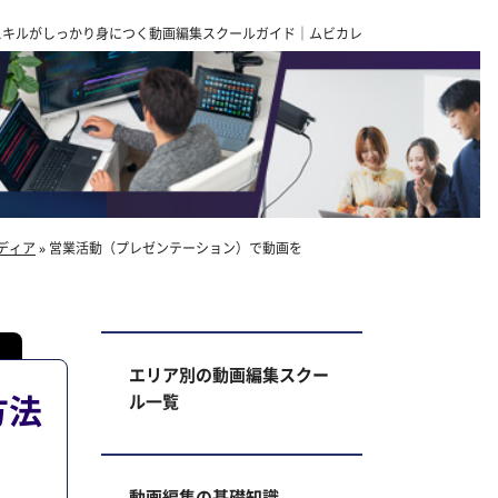
スキルがしっかり身につく動画編集スクールガイド｜ムビカレ
ディア
»
営業活動（プレゼンテーション）で動画を
エリア別の動画編集スクー
方法
ル一覧
動画編集の基礎知識