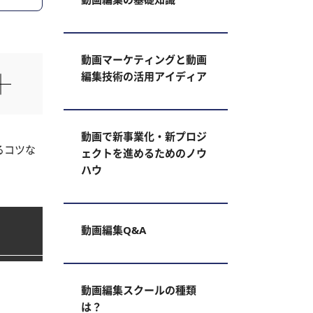
動画マーケティングと動画
編集技術の活用アイディア
動画で新事業化・新プロジ
るコツな
ェクトを進めるためのノウ
ハウ
動画編集Q&A
動画編集スクールの種類
は？