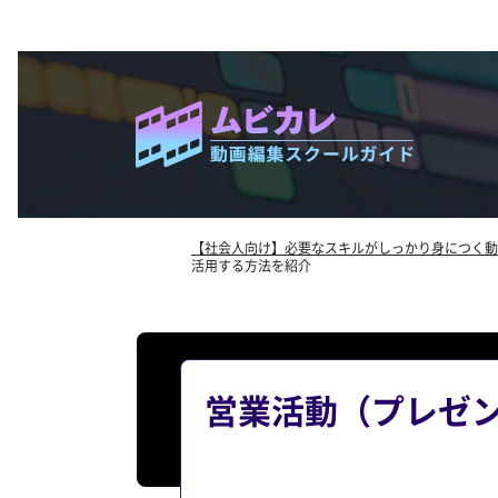
【社会人向け】必要なスキルがしっかり身につく動
活用する方法を紹介
営業活動（プレゼ