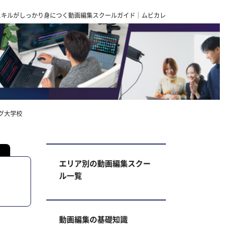
スキルがしっかり身につく動画編集スクールガイド｜ムビカレ
グ大学校
エリア別の動画編集スクー
ル一覧
動画編集の基礎知識