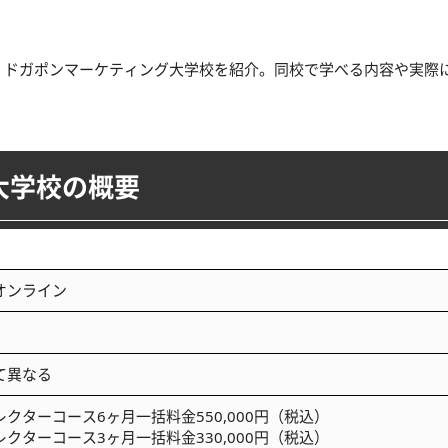
」ドガポンマーケティング大学校を紹介。同校で学べる内容や実際
大学校の概要
オンライン
て異なる
クターコース6ヶ月一括料金550,000円（税込）
クターコース3ヶ月一括料金330,000円（税込）