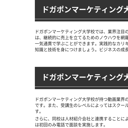
ドガポンマーケティング大
ドガポンマーケティング大学校では、業界注目の
は、継続的に売上を立てるためのノウハウを網
一気通貫で学ぶことができます。実践的なカリ
知識と技術を身につけましょう。ビジネスの成
ドガポンマーケティング
ドガポンマーケティング大学校が持つ動画業界
です。また、受講生のレベルによってはスクー
す。
さらに、同校は人材紹介会社と連携することに
は初回のみ電話で面談を実施します。