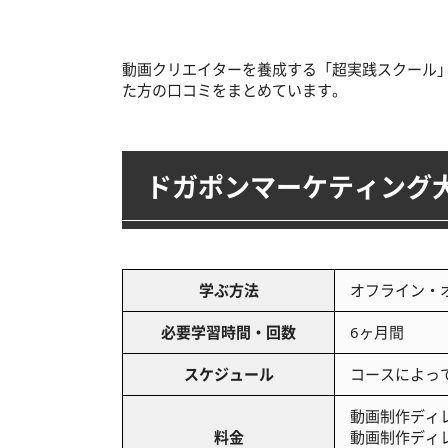
動画クリエイターを養成する「超実践スクール
た方の口コミをまとめています。
ドガポンマーケティング
学ぶ方法
オフライン・
必要学習時間・回数
6ヶ月間
スケジュール
コースによっ
動画制作ディレ
料金
動画制作ディレ