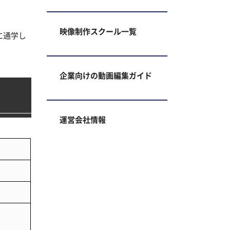
映像制作スクール一覧
に通学し
企業向けの動画編集ガイド
運営会社情報