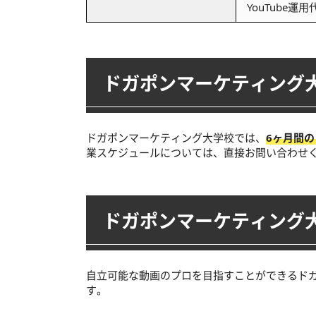
YouTube
ドガポンマーケティング
ドガポンマーケティング大学校では、
6ヶ月間
業スケジュールについては、直接お問い合わせ
ドガポンマーケティング
自立可能な動画のプロを目指すことができるド
す。