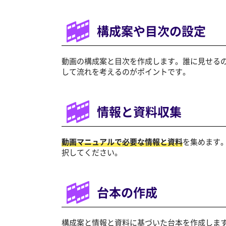
構成案や目次の設定
動画の構成案と目次を作成します。誰に見せる
して流れを考えるのがポイントです。
情報と資料収集
動画マニュアルで必要な情報と資料
を集めます
択してください。
台本の作成
構成案と情報と資料に基づいた台本を作成しま