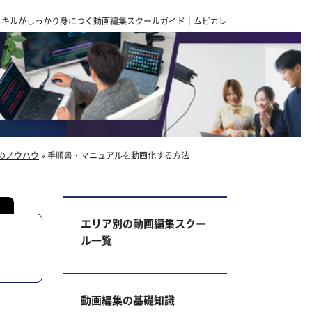
スキルがしっかり身につく動画編集スクールガイド｜ムビカレ
のノウハウ
»
手順書・マニュアルを動画化する方法
エリア別の動画編集スクー
ル一覧
動画編集の基礎知識