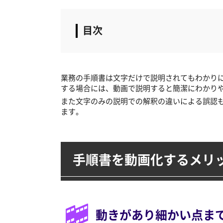
業務の手順書は文字だけで説明されてもわかり
する場合には、動画で説明すると簡潔にわかり
また文字のみの説明での解釈の違いによる誤認
ます。
手順書を動画化するメリ
動きがあり細かい点ま