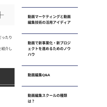
動画マーケティングと動画
編集技術の活用アイディア
だったり
動画で新事業化・新プロジ
を紹介し
ェクトを進めるためのノウ
ハウ
動画編集Q&A
動画編集スクールの種類
は？