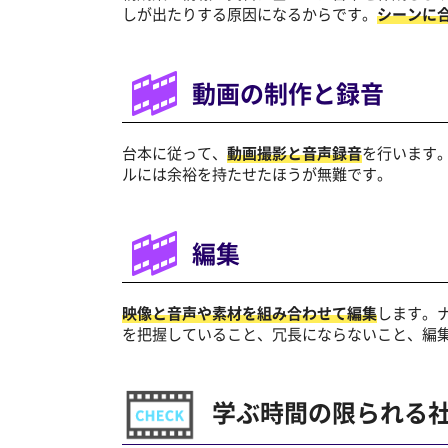
しが出たりする原因になるからです。
シーンに
動画の制作と録音
台本に従って、
動画撮影と音声録音
を行います
ルには余裕を持たせたほうが無難です。
編集
映像と音声や素材を組み合わせて編集
します。
を把握していること、冗長にならないこと、編
学ぶ時間の限られる