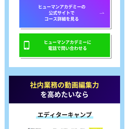
ヒューマンアカデミーの
公式サイトで
コース詳細を見る
ヒューマンアカデミーに
電話で問い合わせる
社内業務の動画編集力
を高めたいなら
エディターキャンプ