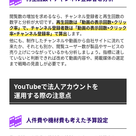
閲覧数の増加を求めるなら、チャンネル登録者と再生回数の
数字と分析が大切です。
再生回数は「動画の表示回数×クリッ
ク率」で、チャンネル登録者数は「動画の表示回数×クリック
率×チャンネル登録率」で算出
します。
他にも、制作したチャンネルや動画から自社サイトに流れて
来たか、それとも別か、閲覧ユーザー数が製品やサービスの
売り上げにつながっているかも分析しましょう。指標に達し
ていないと判断できれば改めて動画内容や、掲載媒体の選定
まで戦略の見直しが必要です。
YouTubeで法人アカウントを
運用する際の注意点
人件費や機材費も考えた予算設定