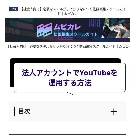
【社会人向け】必要なスキルがしっかり身につく動画編集スクールガイ
ド｜ムビカレ
【社会人向け】必要なスキルがしっかり身につく動画編集スクールガイド｜ムビカレ
法人アカウントでYouTubeを
運用する方法