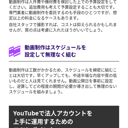
動画制作は人件費や機材費を検討した上での予算設定をして
ください。追加費用も考えて予算設定することも大切です。
専門業者に動画制作を委託するのも手段のひとつですが、想
定以上の料金になるケースもあります。
自社スタッフで撮影すれば、コストは抑えられるかもしれま
せんが、質の点は考慮に入れたほうがいいでしょう。
動画制作はスケジュールを
設定して無理なく組む
動画制作は工数がかかるため、スケジュールを綿密に組むこ
とは大切です。早くアップしても、中途半端な内容や質の低
いものだと人は見てくれません。動画公開日を事前に設定
し、逆算してどの程度の期間が必要か導き出して無理のない
スケジュールを組みましょう。
YouTubeで法人アカウントを
上手に運用するための