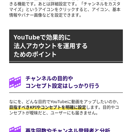
きる機能です。あとは詳細設定です。「チャンネルをカスタ
マイズ」というアイコンをクリックすると、アイコン、基本
情報やバナー画像などを設定できます。
YouTubeで効果的に
法人アカウントを運用する
ためのポイント
チャンネルの目的や
コンセプト設定はしっかり行う
なにを、どんな目的でYouTubeに動画をアップしたいのか、
目指すべきKPIやコンセプトを明確に設定
します。目的やコ
ンセプトが曖昧だと、ユーザーにも届きません。
再生回数やチャンネル登録者と分析