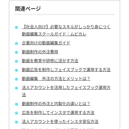
関連ページ
【社会人向け】必要なスキルがしっかり身につく
動画編集スクールガイド｜ムビカレ
企業向けの動画編集ガイド
動画制作の外注費用
動画を教育や研修に活かす方法
動画広告を制作しフェイスブックで運用する方法
動画編集 外注の方法とメリットは？
法人アカウントを活用したフェイスブック運用方
法
動画制作の外注と内製化の違いとは？
広告を制作してインスタで運用する方法
法人アカウントを使ったインスタ宣伝方法