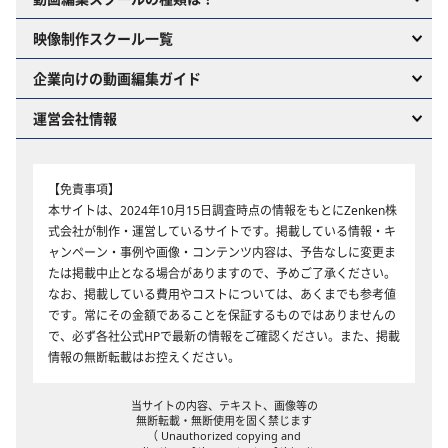
映像制作スクール一覧
企業向けの動画編集ガイド
運営会社情報
【免責事項】
本サイトは、2024年10月15日調査時点の情報をもとにZenken株
式会社が制作・運営しているサイトです。掲載している情報・キ
ャンペーン・事例や画像・コンテンツ内容は、予告なしに変更ま
たは掲載中止となる場合がありますので、予めご了承ください。
なお、掲載している費用やコストについては、あくまでも参考値
です。常にその金額であることを保証するものではありませんの
で、必ず各社公式HPで最新の情報をご確認ください。また、掲載
情報の無断転載はお控えください。
当サイトの内容、テキスト、画像等の
無断転載・無断使用を固く禁じます
（ Unauthorized copying and