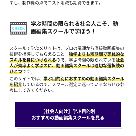
すし、制作費の点でコスト削減も期待できます。
学ぶ時間の限られる社会人こそ、動
画編集スクールで学ぼう！
スクールで学ぶメリットは、プロの講師から直接動画編集の
技術を指導してもらえること。
独学よりも短期間で実践的な
スキルを身につけられる
ので、学ぶ時間の限られている
社会
人が効率よく学ぶのに、動画編集スクールは適切な選択肢の
ひとつ
です。
このサイトでは、
学ぶ目的別におすすめの動画編集スクール
を紹介
しているので、スクール選定に迷っているならぜひ参
考にしてみてください。
【社会人向け】学ぶ目的別
おすすめの動画編集スクールを見る