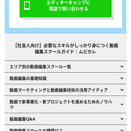
エディターキャンプに
電話で問い合わせる
【社会人向け】必要なスキルがしっかり身につく動画
編集スクールガイド｜ムビカレ
エリア別の動画編集スクール一覧
動画編集の基礎知識
動画マーケティングと動画編集技術の活用アイディア
動画で新事業化・新プロジェクトを進めるためのノウハ
ウ
動画編集Q&A
動画編集スクールの種類は？