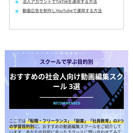
法人アカウントでTikTokを運用する方法
動画広告を制作しYouTubeで運用する方法
スクールで学ぶ目的別
おすすめの社会人向け動画編集スク
ール 3選
ここでは
「転職・フリーランス」「副業」「社員教育」の3つ
の学習目的別
に、おすすめの動画編集スクールをご紹介して
います。あなたの目的に合ったスクールに問い合わせてみて