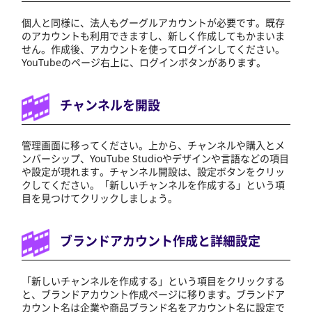
個人と同様に、法人もグーグルアカウントが必要です。既存
のアカウントも利用できますし、新しく作成してもかまいま
せん。作成後、アカウントを使ってログインしてください。
YouTubeのページ右上に、ログインボタンがあります。
チャンネルを開設
管理画面に移ってください。上から、チャンネルや購入とメ
ンバーシップ、YouTube Studioやデザインや言語などの項目
や設定が現れます。チャンネル開設は、設定ボタンをクリッ
クしてください。「新しいチャンネルを作成する」という項
目を見つけてクリックしましょう。
ブランドアカウント作成と詳細設定
「新しいチャンネルを作成する」という項目をクリックする
と、ブランドアカウント作成ページに移ります。ブランドア
カウント名は企業や商品ブランド名をアカウント名に設定で