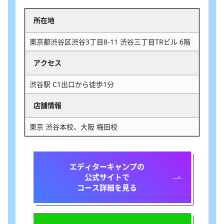
所在地
東京都渋谷区渋谷3丁目8-11 渋谷三丁目TRビル 6階
アクセス
渋谷駅 C1出口から徒歩1分
店舗情報
東京 渋谷本校、大阪 梅田校
エディターキャンプの
公式サイトで
コース詳細を見る