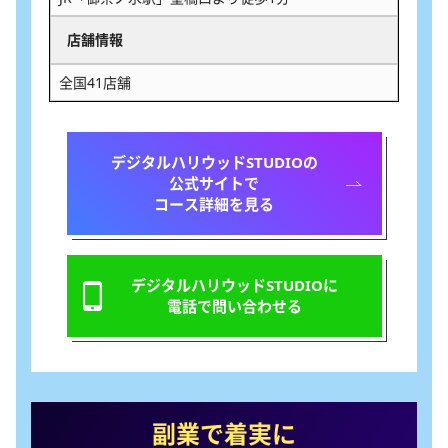
店舗情報
全国41店舗
デジタルハリウッドSTUDIOの
公式サイトで
コース詳細を見る
デジタルハリウッドSTUDIOに
電話で問い合わせる
副業で着実に