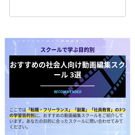
スクールで学ぶ目的別
おすすめの社会人向け動画編集スク
ール 3選
ここでは
「転職・フリーランス」「副業」「社員教育」の3つ
の学習目的別
に、おすすめの動画編集スクールをご紹介して
います。あなたの目的に合ったスクールに問い合わせてみて
ください。