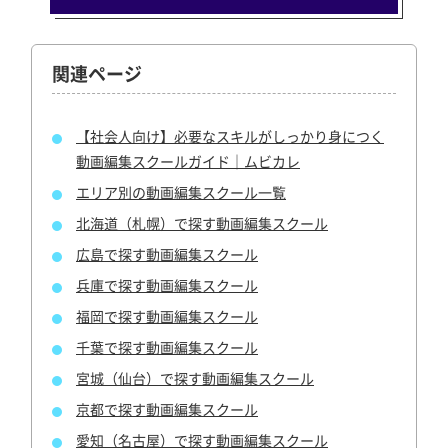
関連ページ
【社会人向け】必要なスキルがしっかり身につく
動画編集スクールガイド｜ムビカレ
エリア別の動画編集スクール一覧
北海道（札幌）で探す動画編集スクール
広島で探す動画編集スクール
兵庫で探す動画編集スクール
福岡で探す動画編集スクール
千葉で探す動画編集スクール
宮城（仙台）で探す動画編集スクール
京都で探す動画編集スクール
愛知（名古屋）で探す動画編集スクール