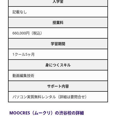
入学金
記載なし
授業料
660,000円（税込）
学習期間
1クール5ヶ月
身につくスキル
動画編集技術
サポート内容
パソコン実質無料レンタル（詳細は要問合せ）
MOOCRES（ムークリ）の渋谷校の詳細