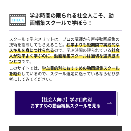
学ぶ時間の限られる社会人こそ、動
画編集スクールで学ぼう！
スクールで学ぶメリットは、プロの講師から直接動画編集の
技術を指導してもらえること。
独学よりも短期間で実践的な
スキルを身につけられる
ので、学ぶ時間の限られている
社会
人が効率よく学ぶのに、動画編集スクールは適切な選択肢の
ひとつ
です。
このサイトでは、
学ぶ目的別におすすめの動画編集スクール
を紹介
しているので、スクール選定に迷っているならぜひ参
考にしてみてください。
【社会人向け】学ぶ目的別
おすすめの動画編集スクールを見る