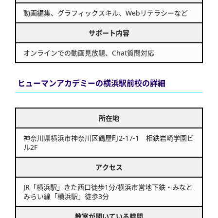
動画編集、グラフィックスキル、Webリテラシーなど
サポート内容
オンラインでの動画見放題、Chat質問対応
ヒューマンアカデミーの横浜駅前校の詳細
所在地
神奈川県横浜市神奈川区鶴屋町2-17-1 相鉄岩崎学園ビ
ル2F
アクセス
JR「横浜駅」きた西口徒歩1分/横浜市営地下鉄・みなと
みらい線「横浜駅」徒歩3分
教室が開いている時間