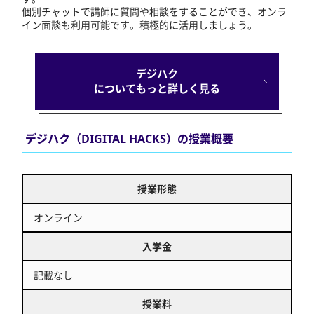
個別チャットで講師に質問や相談をすることができ、オンラ
イン面談も利用可能です。積極的に活用しましょう。
デジハク
についてもっと詳しく見る
デジハク（DIGITAL HACKS）の授業概要
授業形態
オンライン
入学金
記載なし
授業料