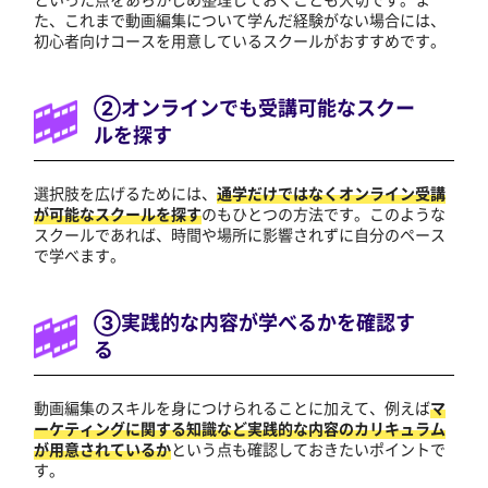
た、これまで動画編集について学んだ経験がない場合には、
初心者向けコースを用意しているスクールがおすすめです。
②オンラインでも受講可能なスクー
ルを探す
選択肢を広げるためには、
通学だけではなくオンライン受講
が可能なスクールを探す
のもひとつの方法です。このような
スクールであれば、時間や場所に影響されずに自分のペース
で学べます。
③実践的な内容が学べるかを確認す
る
動画編集のスキルを身につけられることに加えて、例えば
マ
ーケティングに関する知識など実践的な内容のカリキュラム
が用意されているか
という点も確認しておきたいポイントで
す。