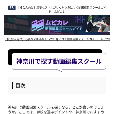
【社会人向け】必要なスキルがしっかり身につく動画編集スクールガイ
ド｜ムビカレ
【社会人向け】必要なスキルがしっかり身につく動画編集スクールガイド｜ムビカレ
神奈川で探す動画編集スクール
神奈川で動画編集スクールを探すなら、どこか良いのでしょ
うか。ここでは、学校を選ぶポイントや、神奈川でおすすめ