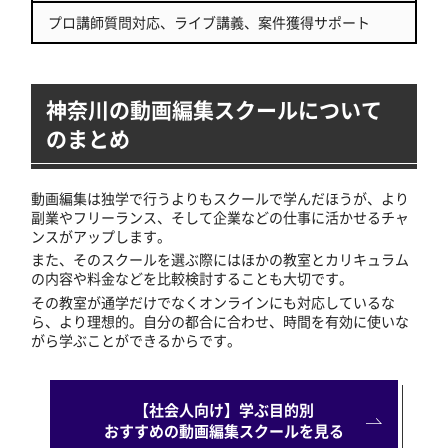
プロ講師質問対応、ライブ講義、案件獲得サポート
神奈川の動画編集スクールについて
のまとめ
動画編集は独学で行うよりもスクールで学んだほうが、より
副業やフリーランス、そして企業などの仕事に活かせるチャ
ンスがアップします。
また、そのスクールを選ぶ際にはほかの教室とカリキュラム
の内容や料金などを比較検討することも大切です。
その教室が通学だけでなくオンラインにも対応しているな
ら、より理想的。自分の都合に合わせ、時間を有効に使いな
がら学ぶことができるからです。
【社会人向け】学ぶ目的別
おすすめの動画編集スクールを見る