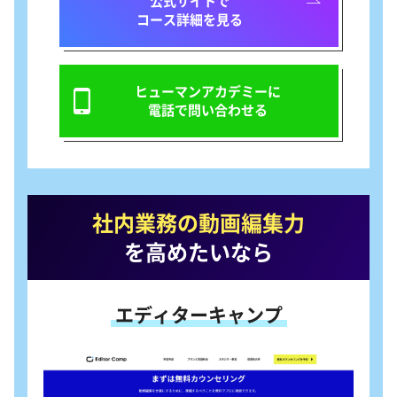
公式サイトで
コース詳細を見る
ヒューマンアカデミーに
電話で問い合わせる
社内業務の動画編集力
を高めたいなら
エディターキャンプ