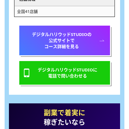
全国41店舗
デジタルハリウッドSTUDIOの
公式サイトで
コース詳細を見る
デジタルハリウッドSTUDIOに
電話で問い合わせる
副業で着実に
稼ぎたいなら