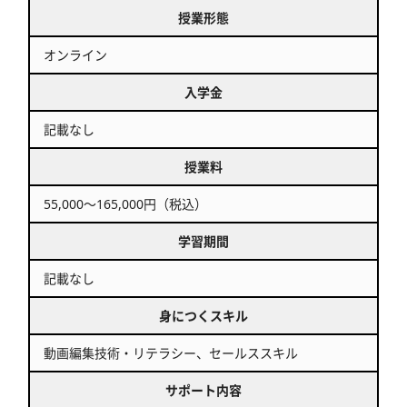
授業形態
オンライン
入学金
記載なし
授業料
55,000～165,000円（税込）
学習期間
記載なし
身につくスキル
動画編集技術・リテラシー、セールススキル
サポート内容