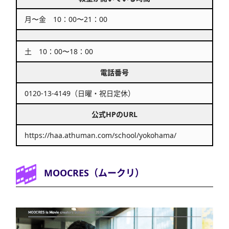
月〜金 10：00〜21：00
土 10：00〜18：00
電話番号
0120-13-4149（日曜・祝日定休）
公式HPのURL
https://haa.athuman.com/school/yokohama/
MOOCRES（ムークリ）