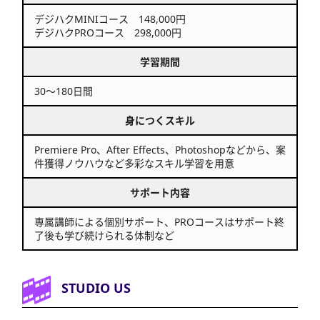
デジハクMINIコース 148,000円
デジハクPROコース 298,000円
学習期間
30～180日間
身につくスキル
Premiere Pro、After Effects、Photoshopなどから、案
件獲得ノウハウなど多彩なスキル学習を用意
サポート内容
専属講師による個別サポート、PROコースはサポート終
了後も学び続けられる体制など
STUDIO US