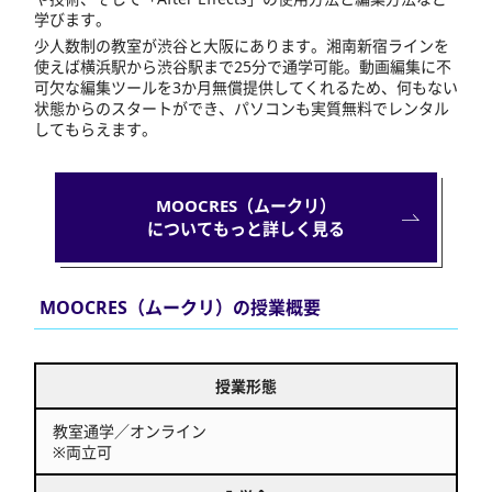
学びます。
少人数制の教室が渋谷と大阪にあります。湘南新宿ラインを
使えば横浜駅から渋谷駅まで25分で通学可能。動画編集に不
可欠な編集ツールを3か月無償提供してくれるため、何もない
状態からのスタートができ、パソコンも実質無料でレンタル
してもらえます。
MOOCRES（ムークリ）
についてもっと詳しく見る
MOOCRES（ムークリ）の授業概要
授業形態
教室通学／オンライン
※両立可