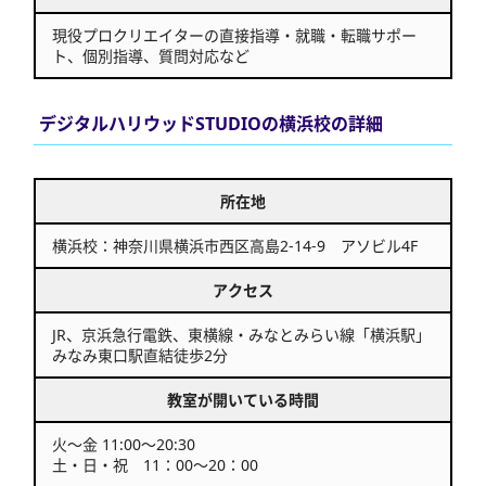
現役プロクリエイターの直接指導・就職・転職サポー
ト、個別指導、質問対応など
デジタルハリウッドSTUDIOの横浜校の詳細
所在地
横浜校：神奈川県横浜市西区高島2-14-9 アソビル4F
アクセス
JR、京浜急行電鉄、東横線・みなとみらい線「横浜駅」
みなみ東口駅直結徒歩2分
教室が開いている時間
火～金 11:00～20:30
土・日・祝 11：00～20：00