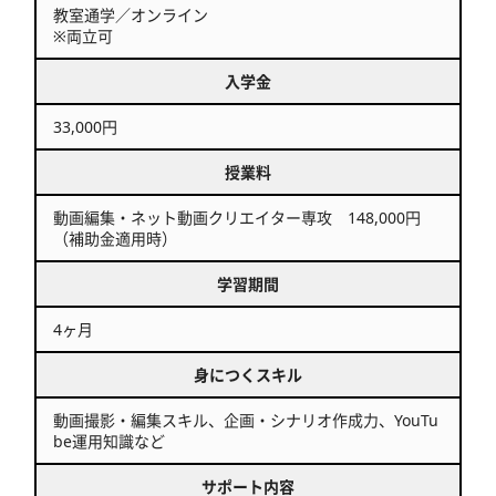
教室通学／オンライン
※両立可
入学金
33,000円
授業料
動画編集・ネット動画クリエイター専攻 148,000円
（補助金適用時）
学習期間
4ヶ月
身につくスキル
動画撮影・編集スキル、企画・シナリオ作成力、YouTu
be運用知識など
サポート内容