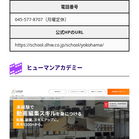
電話番号
045-577-8707（月曜定休）
公式HPのURL
https://school.dhw.co.jp/school/yokohama/
ヒューマンアカデミー