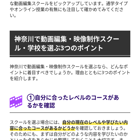
な動画編集スクールをピックアップしています。通学タイプ
やオンライン授業の有無にも注目して確かめてみてくださ
い。
神奈川で動画編集・映像制作スクー
ル・学校を選ぶ3つのポイント
神奈川で動画編集・映像制作スクールを選ぶなら、どんなポ
イントに着目すべきでしょうか。理由とともに3つのポイント
を紹介します。
①自分に合ったレベルのコースがあ
るかを確認
スクールを選ぶ場合には、
自分の現在のレベルや学びたい内
容に合ったコースがあるかどうか
を確認しておきましょう。
そのためにも、まずは自分がどのような内容を学びたいのか
といった点をあらかじめ整理しておくことも大切です。ま