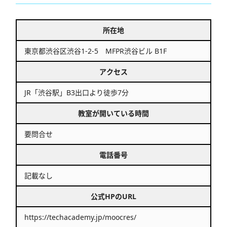
所在地
東京都渋谷区渋谷1-2-5 MFPR渋谷ビル B1F
アクセス
JR「渋谷駅」B3出口より徒歩7分
教室が開いている時間
要問合せ
電話番号
記載なし
公式HPのURL
https://techacademy.jp/moocres/